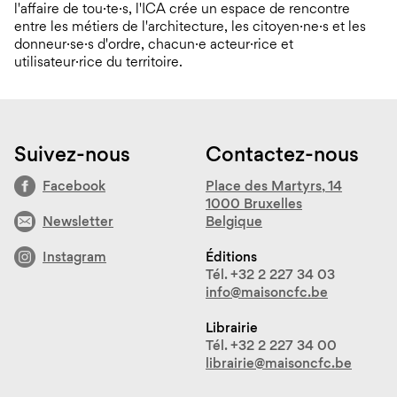
l'affaire de tou·te·s, l'ICA crée un espace de rencontre
entre les métiers de l'architecture, les citoyen·ne·s et les
donneur·se·s d'ordre, chacun·e acteur·rice et
utilisateur·rice du territoire.
Suivez-nous
Contactez-nous
Facebook
Place des Martyrs, 14
1000 Bruxelles
Newsletter
Belgique
Instagram
Éditions
Tél. +32 2 227 34 03
info@maisoncfc.be
Librairie
Tél. +32 2 227 34 00
librairie@maisoncfc.be