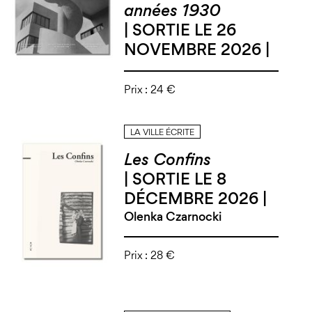
années 1930
| SORTIE LE 26
NOVEMBRE 2026 |
Prix :
24 €
LA VILLE ÉCRITE
Les Confins
| SORTIE LE 8
DÉCEMBRE 2026 |
Olenka Czarnocki
Prix :
28 €