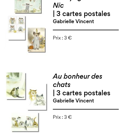
Nic
| 3 cartes postales
Gabrielle Vincent
Prix :
3 €
Au bonheur des
chats
| 3 cartes postales
Gabrielle Vincent
Prix :
3 €