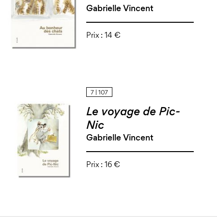
Gabrielle Vincent
Prix :
14 €
7 | 107
Le voyage de Pic-
Nic
Gabrielle Vincent
Prix :
16 €