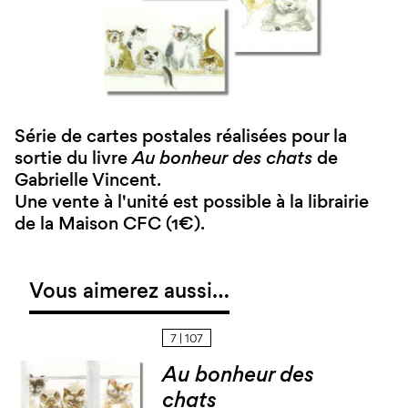
Série de cartes postales réalisées pour la
sortie du livre
Au bonheur des chats
de
Gabrielle Vincent.
Une vente à l'unité est possible à la librairie
de la Maison CFC (1€).
Vous aimerez aussi…
7 | 107
Au bonheur des
chats