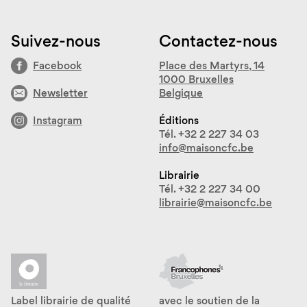
Suivez-nous
Contactez-nous
Facebook
Place des Martyrs, 14
1000 Bruxelles
Newsletter
Belgique
Instagram
Éditions
Tél. +32 2 227 34 03
info@maisoncfc.be
Librairie
Tél. +32 2 227 34 00
librairie@maisoncfc.be
Label librairie de qualité
avec le soutien de la