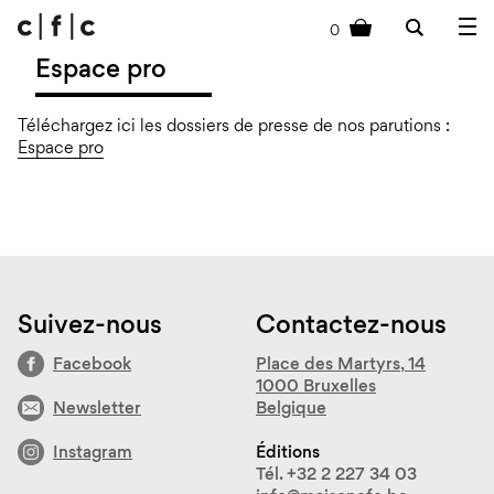
0
cart
Espace pro
Téléchargez ici les dossiers de presse de nos parutions :
Espace pro
Suivez-nous
Contactez-nous
Facebook
Place des Martyrs, 14
1000 Bruxelles
Newsletter
Belgique
Instagram
Éditions
Tél. +32 2 227 34 03