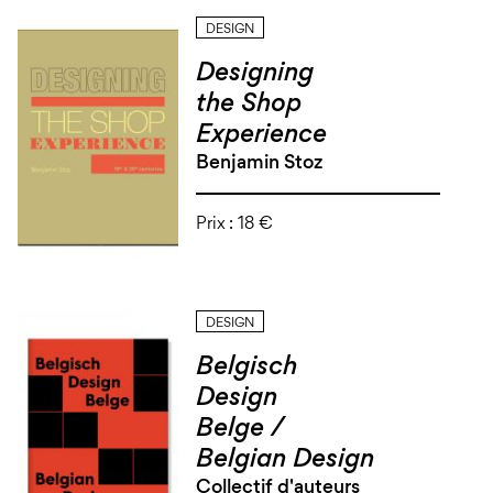
DESIGN
Designing
the Shop
Experience
Benjamin Stoz
Prix :
18 €
DESIGN
Belgisch
Design
Belge /
Belgian Design
Collectif d'auteurs