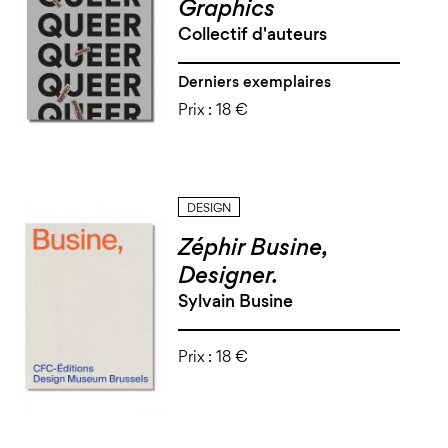
Graphics
Collectif d'auteurs
Derniers exemplaires
Prix :
18 €
DESIGN
Zéphir Busine,
Designer.
Sylvain Busine
Prix :
18 €