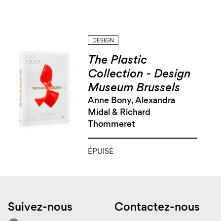
DESIGN
The Plastic
Collection - Design
Museum Brussels
Anne Bony, Alexandra
Midal & Richard
Thommeret
ÉPUISÉ
Suivez-nous
Contactez-nous