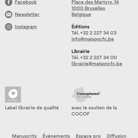
Facebook
Place des Martyrs, 14
1000 Bruxelles
Newsletter
Belgique
Instagram
Éditions
Tél. +32 2 227 34 03
info@maisoncfc.be
Librairie
Tél. +32 2 227 34 00
librairie@maisoncfc.be
Label librairie de qualité
avec le soutien de la
COCOF
Manuscrits
Événements
Espace pro
Diffusion