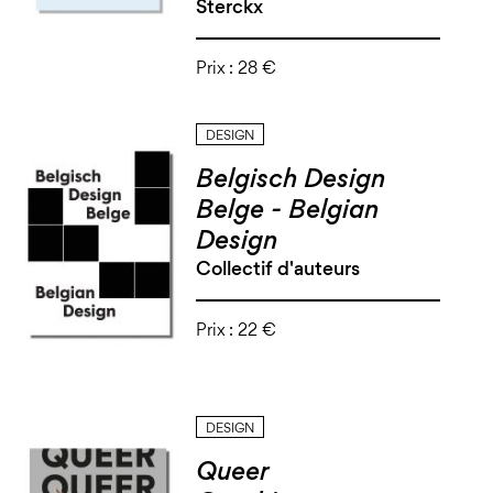
Sterckx
Prix :
28 €
DESIGN
Belgisch Design
Belge - Belgian
Design
Collectif d'auteurs
Prix :
22 €
DESIGN
Queer