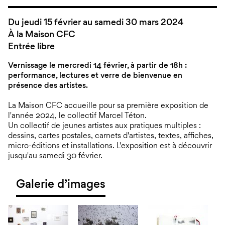
Du jeudi 15 février au samedi 30 mars 2024
À la Maison CFC
Entrée libre
Vernissage le mercredi 14 février, à partir de 18h :
performance, lectures et verre de bienvenue en
présence des artistes.
La Maison CFC accueille pour sa première exposition de
l'année 2024, le collectif Marcel Téton.
Un collectif de jeunes artistes aux pratiques multiples :
dessins, cartes postales, carnets d'artistes, textes, affiches,
micro-éditions et installations. L'exposition est à découvrir
jusqu'au samedi 30 février.
Galerie d’images