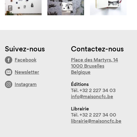
Suivez-nous
Contactez-nous
Facebook
Place des Martyrs, 14
1000 Bruxelles
Newsletter
Belgique
Instagram
Éditions
Tél. +32 2 227 34 03
info@maisoncfc.be
Librairie
Tél. +32 2 227 34 00
librairie@maisoncfc.be