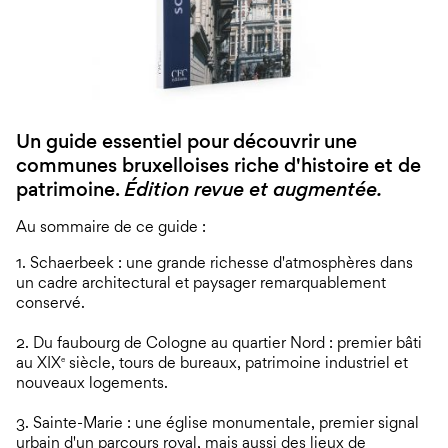
Un guide essentiel pour découvrir une
communes bruxelloises riche d'histoire et de
patrimoine.
Édition revue et augmentée.
Au sommaire de ce guide :
1. Schaerbeek : une grande richesse d'atmosphères dans
un cadre architectural et paysager remarquablement
conservé.
2. Du faubourg de Cologne au quartier Nord : premier bâti
au XIX
siècle, tours de bureaux, patrimoine industriel et
e
nouveaux logements.
3. Sainte-Marie : une église monumentale, premier signal
urbain d'un parcours royal, mais aussi des lieux de