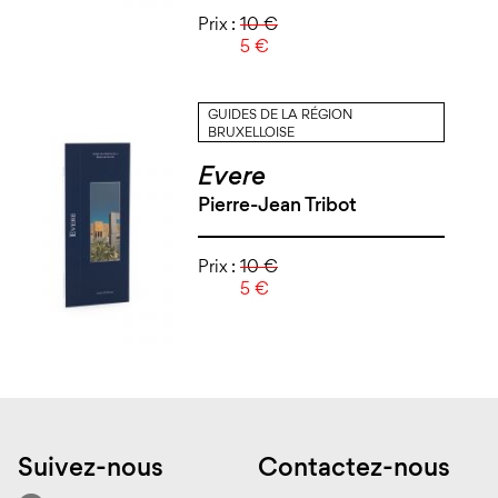
Prix :
10 €
5 €
GUIDES DE LA RÉGION
BRUXELLOISE
Evere
Pierre-Jean Tribot
Prix :
10 €
5 €
Suivez-nous
Contactez-nous