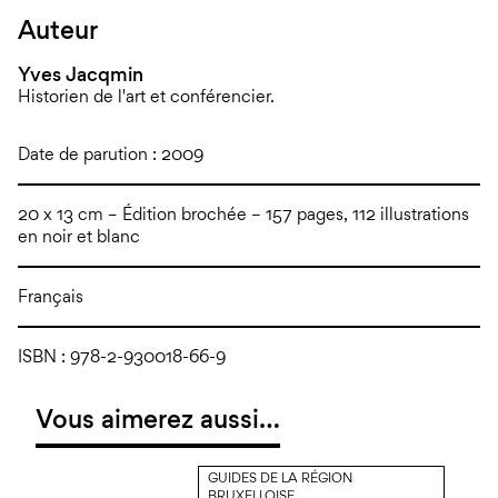
Auteur
Yves Jacqmin
Historien de l'art et conférencier.
Date de parution : 2009
20 x 13 cm – Édition brochée – 157 pages, 112 illustrations
en noir et blanc
Français
ISBN : 978-2-930018-66-9
Vous aimerez aussi…
GUIDES DE LA RÉGION
BRUXELLOISE