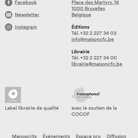
Facebook
Place des Martyrs, 14
1000 Bruxelles
Newsletter
Belgique
Instagram
Éditions
Tél. +32 2 227 34 03
info@maisoncfc.be
Librairie
Tél. +32 2 227 34 00
librairie@maisoncfc.be
Label librairie de qualité
avec le soutien de la
COCOF
Manuscrits
Événements
Espace pro
Diffusion