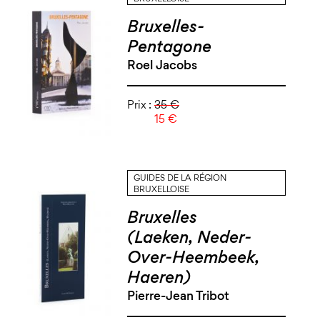
Bruxelles-
Pentagone
Roel Jacobs
Prix :
35 €
15 €
GUIDES DE LA RÉGION
BRUXELLOISE
Bruxelles
(Laeken, Neder-
Over-Heembeek,
Haeren)
Pierre-Jean Tribot