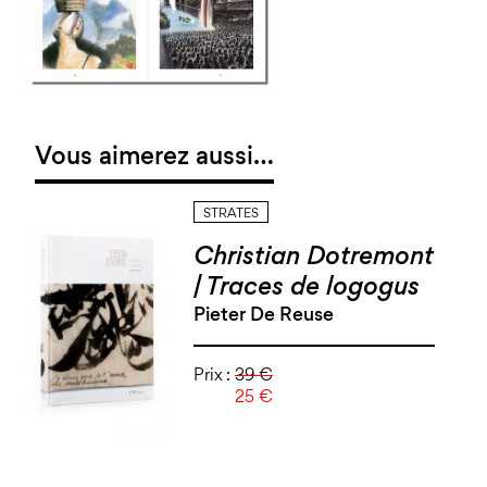
Vous aimerez aussi…
STRATES
Christian Dotremont
| Traces de logogus
Pieter De Reuse
Prix :
39 €
25 €