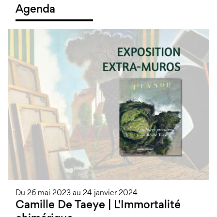
Agenda
Du 26 mai 2023 au 24 janvier 2024
Camille De Taeye | L'Immortalité