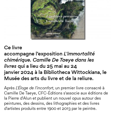
Ce livre
accompagne l’exposition
L'immortalité
chimérique. Camille De Taeye dans les
livres
qui a lieu du 25 mai au 24
janvier 2024 à la Bibliotheca Wittockiana, le
Musée des arts du livre et de la reliure.
Après
L'Éloge de l'inconfort
, un premier livre consacré à
Camille De Taeye, CFC-Éditions s'associe aux éditions de
la Pierre d'Alun et publient un nouvel opus autour des
peintures, des dessins, des lithographies et des livres
d'artistes produits entre 1900 et 2013 par le peintre.