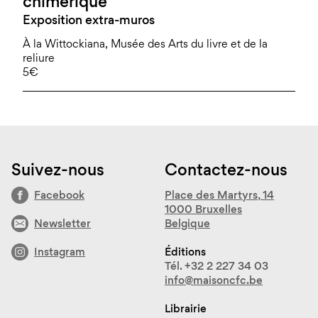
chimérique
Exposition extra-muros
À la Wittockiana, Musée des Arts du livre et de la
reliure
5€
Suivez-nous
Contactez-nous
Facebook
Place des Martyrs, 14
1000 Bruxelles
Newsletter
Belgique
Instagram
Éditions
Tél. +32 2 227 34 03
info@maisoncfc.be
Librairie