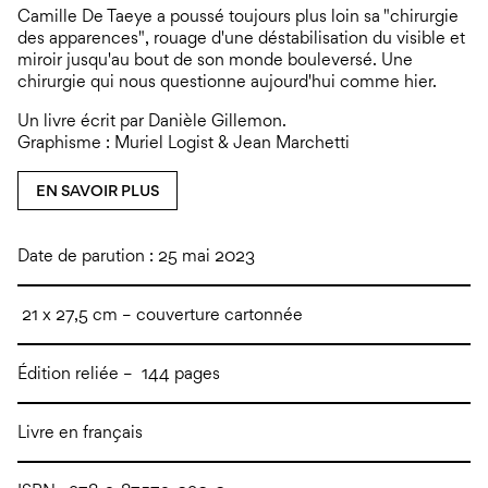
Camille De Taeye a poussé toujours plus loin sa "chirurgie
des apparences", rouage d'une déstabilisation du visible et
miroir jusqu'au bout de son monde bouleversé. Une
chirurgie qui nous questionne aujourd'hui comme hier.
Un livre écrit par Danièle Gillemon.
Graphisme : Muriel Logist & Jean Marchetti
EN SAVOIR PLUS
Date de parution : 25 mai 2023
21 x 27,5 cm – couverture cartonnée
Édition reliée – 144 pages
Livre en français