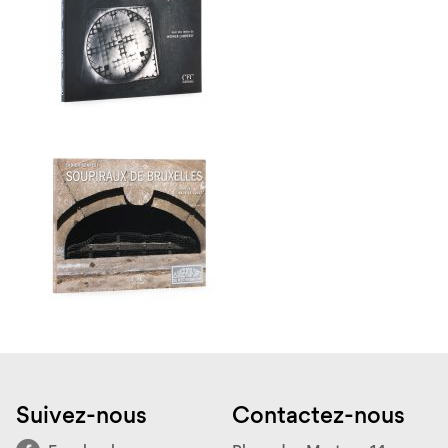
Suivez-nous
Contactez-nous