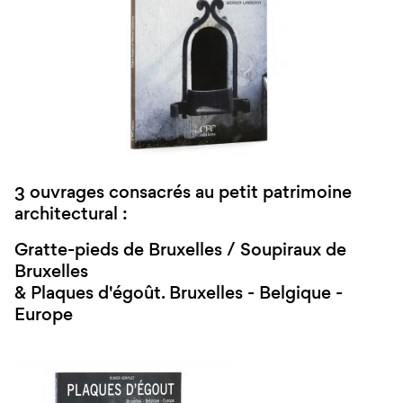
3 ouvrages consacrés au petit patrimoine
architectural :
Gratte-pieds de Bruxelles / Soupiraux de
Bruxelles
& Plaques d'égoût. Bruxelles - Belgique -
Europe