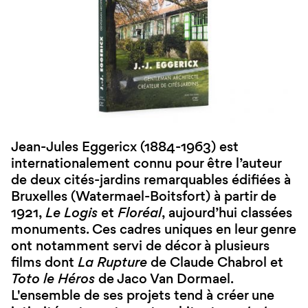
Jean-Jules Eggericx (1884-1963) est
internationalement connu pour être l’auteur
de deux cités-jardins remarquables édifiées à
Bruxelles (Watermael-Boitsfort) à partir de
1921,
Le Logis
et
Floréal
, aujourd’hui classées
monuments. Ces cadres uniques en leur genre
ont notamment servi de décor à plusieurs
films dont
La Rupture
de Claude Chabrol et
Toto le Héros
de Jaco Van Dormael.
L'ensemble de ses projets tend à créer une