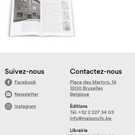
Suivez-nous
Contactez-nous
Facebook
Place des Martyrs, 14
1000 Bruxelles
Newsletter
Belgique
Instagram
Éditions
Tél. +32 2 227 34 03
info@maisoncfc.be
Librairie